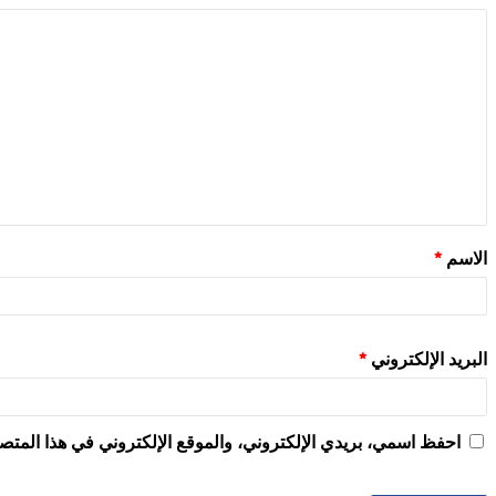
الاسم
*
البريد الإلكتروني
*
احفظ اسمي، بريدي الإلكتروني، والموقع الإلكتروني في هذا المتصف