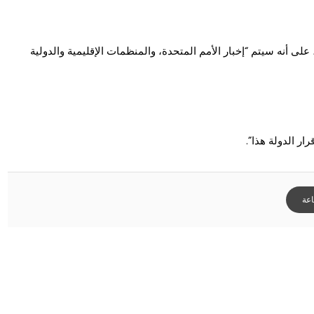
لى أنه سيتم “إخبار الأمم المتحدة، والمنظمات الإقليمية والدولية
ار الدولة هذا”.
عة