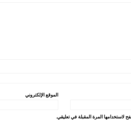
الموقع الإلكتروني
ح لاستخدامها المرة المقبلة في تعليقي.