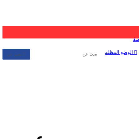
ضة
الوضع المظلم
بحث عن