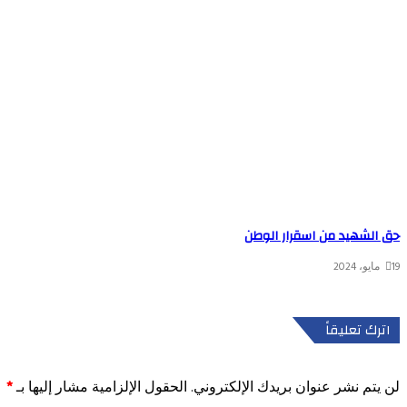
حق الشهيد من اسقرار الوطن
19 مايو، 2024
اترك تعليقاً
لن يتم نشر عنوان بريدك الإلكتروني.
الحقول الإلزامية مشار إليها بـ
*