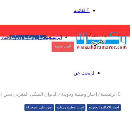
الثلاثاء, أغسطس 4 2026
القائمة
الرئيسية
اخبار وطنية ودولية
اخبار 
أخبار عاجلة
بحث عن
الرئيسية
/
اخبار وطنية ودولية
/
الديوان الملكي المغربي يعلن ا
اخبار الاقاليم الجنوبية
اخبار وطنية ودولية
عين على الصحراء