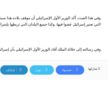
وفي هذا الصدد، أكد الوزير الأول الإسرائيلي أن موقف بلاده هذا سيت
التي تعتبر إسرائيل عضوا فيها، وكذا جميع البلدان التي تربطها بإسرائ
وفي رسالته إلى جلالة الملك أفاد الوزير الأول الإسرائيلي بأن إسرائي
شاركها
فيسبوك
تويتر
لينكدإن