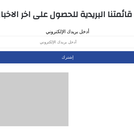
ئمتنا البريدية للحصول على اخر الاخبار 
أدخل بريدك الإلكتروني