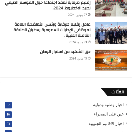
إقليم طرفاية تعقد اجتماعا حول الموسم الصيفي
لصيد الاخطبوط 2024.
27 يونيو، 2024
عامل إقليم طرفاية ورئيس التعاضدية العامة
لموظفي الإدارات العمومية يعطيان انطلاقة
القافلة الطبية .
21 مايو، 2024
حق الشهيد من اسقرار الوطن
19 مايو، 2024
الفئات
اخبار وطنية ودولية
17
عين على الصحراء
16
اخبار الاقاليم الجنوبية
13