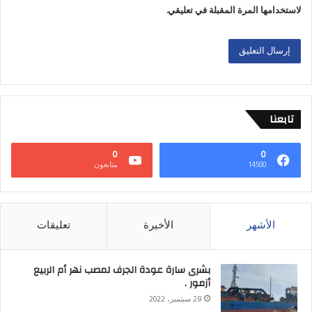
لاستخدامها المرة المقبلة في تعليقي.
تابعنا
0
0
14500
متابعون
الأشهر
الأخيرة
تعليقات
بشرى سارة عودة الجرف لمصب نهر أم الربيع
أزمور .
28 سبتمبر، 2022