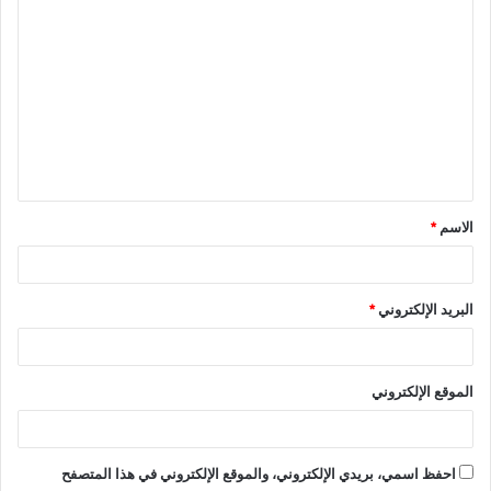
الاسم
*
البريد الإلكتروني
*
الموقع الإلكتروني
احفظ اسمي، بريدي الإلكتروني، والموقع الإلكتروني في هذا المتصفح