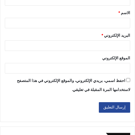
الاسم
*
البريد الإلكتروني
*
الموقع الإلكتروني
احفظ اسمي، بريدي الإلكتروني، والموقع الإلكتروني في هذا المتصفح
لاستخدامها المرة المقبلة في تعليقي.