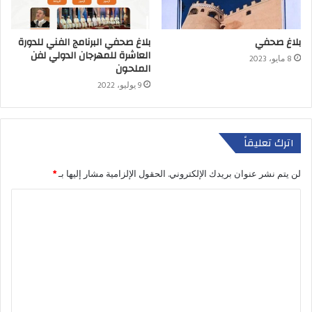
بلاغ صحفي
بلاغ صحفي البرنامج الفني للدورة
العاشرة للمهرجان الدولي لفن
8 مايو، 2023
الملحون
9 يوليو، 2022
اترك تعليقاً
لن يتم نشر عنوان بريدك الإلكتروني.
الحقول الإلزامية مشار إليها بـ
*