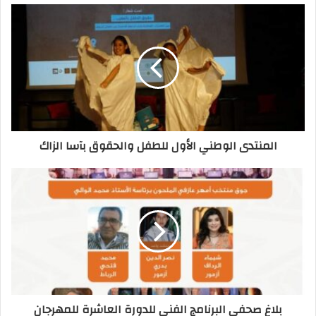
المنتدى الوطني الأول للطفل والحقوق بآسا الزاك
بلاغ صحفي البرنامج الفني للدورة العاشرة للمهرجان