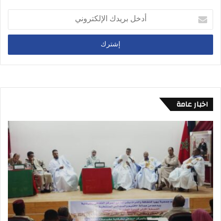
أدخل
بريدك
الإلكتروني
اخبار عامة