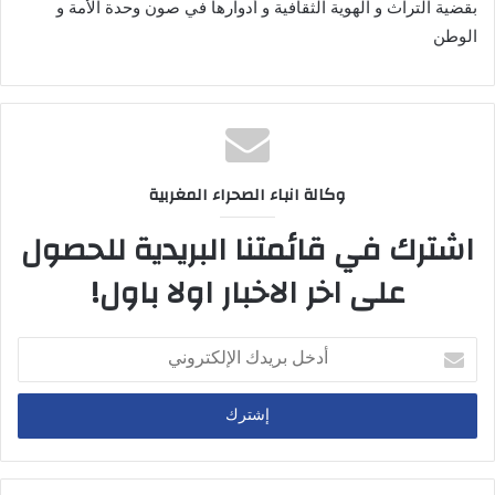
بقضية التراث و الهوية الثقافية و أدوارها في صون وحدة الأمة و
الوطن
وكالة انباء الصحراء المغربية
اشترك في قائمتنا البريدية للحصول
على اخر الاخبار اولا باول!
أدخل
بريدك
الإلكتروني