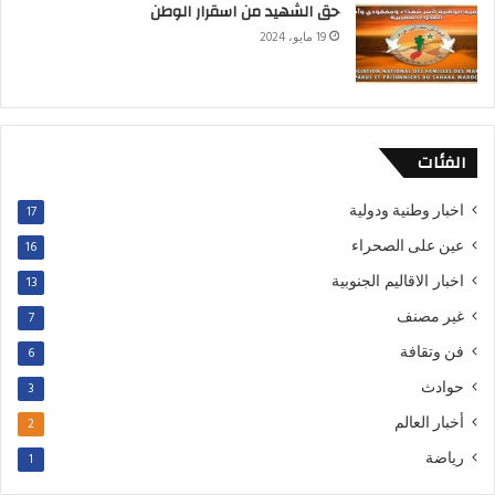
حق الشهيد من اسقرار الوطن
19 مايو، 2024
الفئات
اخبار وطنية ودولية
17
عين على الصحراء
16
اخبار الاقاليم الجنوبية
13
غير مصنف
7
فن وتقافة
6
حوادث
3
أخبار العالم
2
رياضة
1