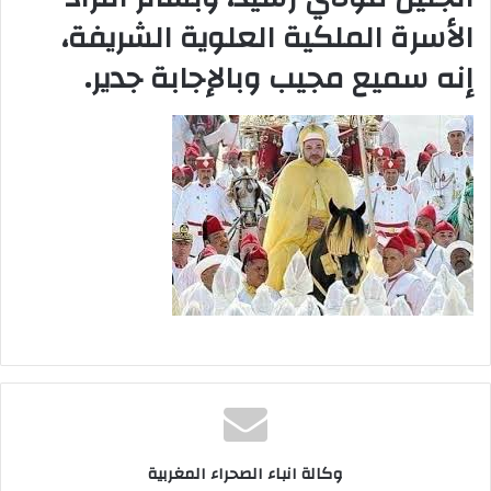
الأسرة الملكية العلوية الشريفة،
إنه سميع مجيب وبالإجابة جدير.
وكالة انباء الصحراء المغربية