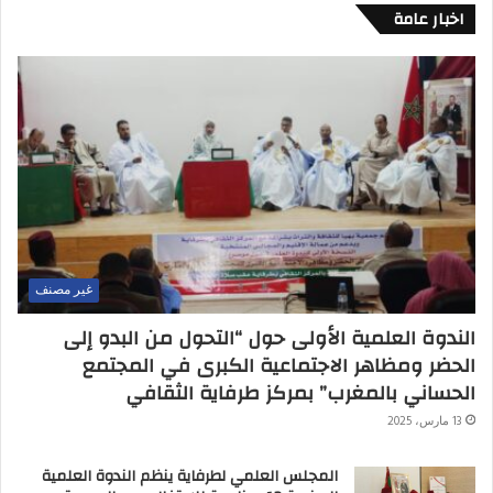
اخبار عامة
غير مصنف
الندوة العلمية الأولى حول “التحول من البدو إلى
الحضر ومظاهر الاجتماعية الكبرى في المجتمع
الحساني بالمغرب” بمركز طرفاية الثقافي
13 مارس، 2025
المجلس العلمي لطرفاية ينظم الندوة العلمية