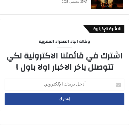
25 ديسمبر، 2021
النشرة الإخبارية
وكالة انباء الصحراء المغربية
اشترك في قائمتنا الاكترونية لكي
تتوصلل باخر الاخبار اولا باول !
أدخل
بريدك
الإلكتروني