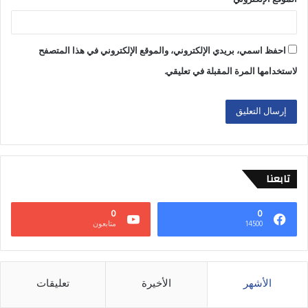
احفظ اسمي، بريدي الإلكتروني، والموقع الإلكتروني في هذا المتصفح
لاستخدامها المرة المقبلة في تعليقي.
تابعنا
0
0
14500
متابعون
الأشهر
الأخيرة
تعليقات