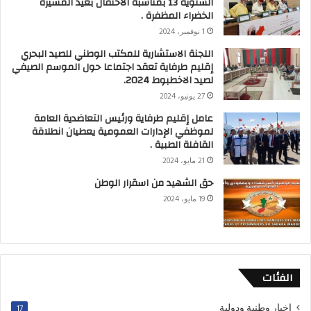
السنوية 13 بمناسبة الاحتفال بعيد المسيرة
الخضراء المظفرة .
1 نوفمبر، 2024
اللجنة الاستشارية للمكتب الوطني للصيد البحري
إقليم طرفاية تعقد اجتماعا حول الموسم الصيفي
لصيد الاخطبوط 2024.
27 يونيو، 2024
عامل إقليم طرفاية ورئيس التعاضدية العامة
لموظفي الإدارات العمومية يعطيان انطلاقة
القافلة الطبية .
21 مايو، 2024
حق الشهيد من اسقرار الوطن
19 مايو، 2024
الفئات
اخبار وطنية ودولية
17