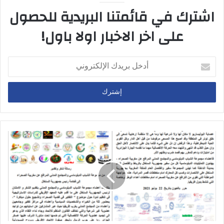
اشترك في قائمتنا البريدية للحصول
على اخر الاخبار اولا باول!
أدخل
بريدك
الإلكتروني