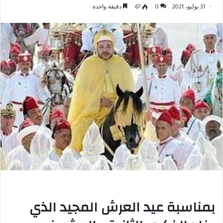
31 يوليو، 2021
0
67
دقيقة واحدة
بمناسبة عيد العرش المجيد الذي