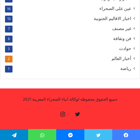
عين على الصحراء
16
اخبار الاقاليم الجنوبية
13
غير مصنف
7
فن وتقافة
6
حوادث
3
أخبار العالم
2
رياضة
1
جميع الحقوق محفوظة لوكالة انباء الصحراء المغربية 2021
تويتر
انستقرام