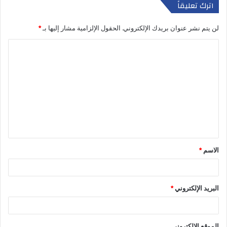
اترك تعليقاً
لن يتم نشر عنوان بريدك الإلكتروني.
الحقول الإلزامية مشار إليها بـ
*
الاسم
*
البريد الإلكتروني
*
الموقع الإلكتروني