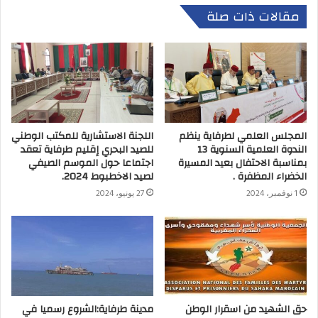
مقالات ذات صلة
المجلس العلمي لطرفاية ينظم
اللجنة الاستشارية للمكتب الوطني
الندوة العلمية السنوية 13
للصيد البحري إقليم طرفاية تعقد
بمناسبة الاحتفال بعيد المسيرة
اجتماعا حول الموسم الصيفي
الخضراء المظفرة .
لصيد الاخطبوط 2024.
1 نوفمبر، 2024
27 يونيو، 2024
حق الشهيد من اسقرار الوطن
مدينة طرفاية:الشروع رسميا في