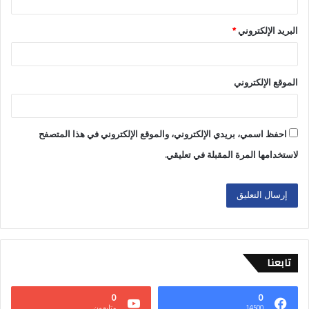
البريد الإلكتروني
*
الموقع الإلكتروني
احفظ اسمي، بريدي الإلكتروني، والموقع الإلكتروني في هذا المتصفح
لاستخدامها المرة المقبلة في تعليقي.
تابعنا
0
0
14500
متابعون