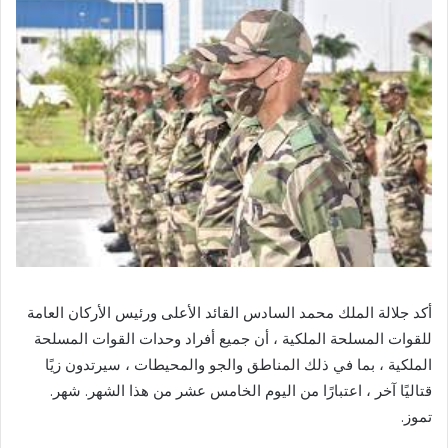
أكد جلالة الملك محمد السادس القائد الأعلى ورئيس الأركان العامة
للقوات المسلحة الملكية ، أن جميع أفراد وحدات القوات المسلحة
الملكية ، بما في ذلك المناطق والجو والمحيطات ، سيرتدون زيًا
قتاليًا آخر ، اعتبارًا من اليوم الخامس عشر من هذا الشهر. شهر.
تموز.