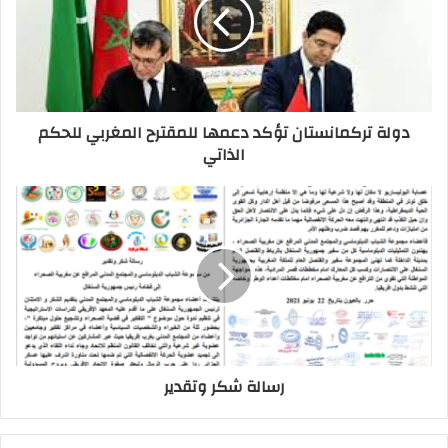
دولة تركمانستان تؤكد دعمها للمقترح المغربي للحكم
الذاتي
رسالة شكر وتقدير