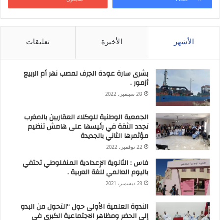
الأشهر
الأخيرة
تعليقات
بشرى سارة عودة الجرف لمصب نهر أم الربيع
أزمور .
28 سبتمبر، 2022
الجمعية الوطنية للوكلاء العقاريين بالمغرب
تجدد الثقة في رئيسها على هامش تنظيم
مؤثمرها الثاني بالجديدة
22 نوفمبر، 2022
فاس : الثانوية الإعدادية المنفلوطي تحتفي
باليوم العالمي للغة العربية .
23 ديسمبر، 2021
الندوة العلمية الأولى حول “التحول من البدو
إلى الحضر ومظاهر الاجتماعية الكبرى في