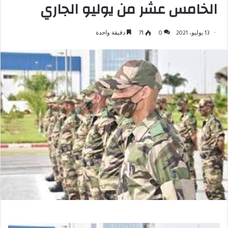
الخامس عشر من يوليو الجاري
13 يوليو، 2021
0
71
دقيقة واحدة