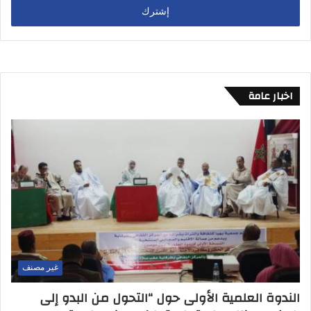
اخبار عامة
غير مصنف
الندوة العلمية الأولى حول “التحول من البدو إلى