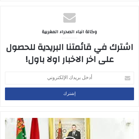
وكالة انباء الصحراء المغربية
اشترك في قائمتنا البريدية للحصول
على اخر الاخبار اولا باول!
أدخل
بريدك
الإلكتروني