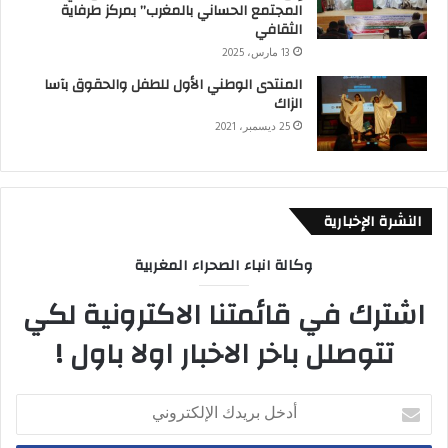
المجتمع الحساني بالمغرب” بمركز طرفاية
الثقافي
13 مارس، 2025
المنتدى الوطني الأول للطفل والحقوق بآسا
الزاك
25 ديسمبر، 2021
النشرة الإخبارية
وكالة انباء الصحراء المغربية
اشترك في قائمتنا الاكترونية لكي
تتوصلل باخر الاخبار اولا باول !
أدخل
بريدك
الإلكتروني