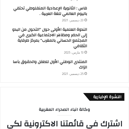
فاس : الثانوية الإعدادية المنفلوطي تحتفي
باليوم العالمي للغة العربية .
23 ديسمبر، 2021
الندوة العلمية الأولى حول “التحول من البدو
إلى الحضر ومظاهر الاجتماعية الكبرى في
المجتمع الحساني بالمغرب” بمركز طرفاية
الثقافي
13 مارس، 2025
المنتدى الوطني الأول للطفل والحقوق بآسا
الزاك
25 ديسمبر، 2021
النشرة الإخبارية
وكالة انباء الصحراء المغربية
اشترك في قائمتنا الاكترونية لكي