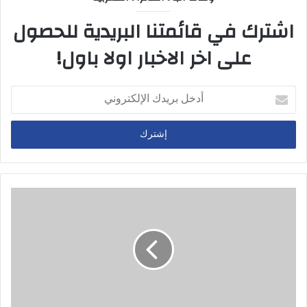
اشترك في قائمتنا البريدية للحصول
على اخر الاخبار اولا باول!
أدخل
بريدك
الإلكتروني