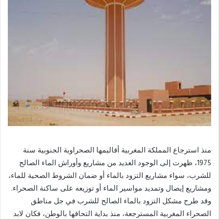
منذ استرجاع المملكة المغربية أقاليمها الصحراوية الجنوبية سنة
1975، ظهرت إلى الوجود العديد من مشاريع وأوراش الماء الصالح
للشرب، سواء مشاريع التزود بالماء أو ضمان الشروط الصحية للماء،
ومشاريع إيصال وتمديد مواسير الماء أو توزيعه على ساكنة الصحراء.
وقد طرح مشكل التزود بالماء الصالح للشرب في جل مناطق
الصحراء المغربية المسترجعة، منذ بداية التحاقها بالوطن، فكان لابد