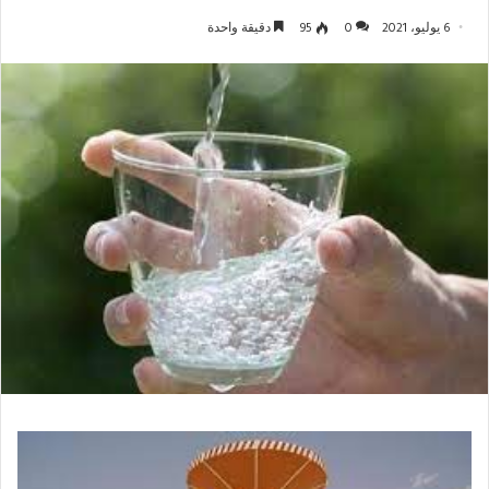
6 يوليو، 2021
0
95
دقيقة واحدة