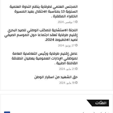
المجلس العلمي لطرفاية ينظم الندوة العلمية
السنوية 13 بمناسبة الاحتفال بعيد المسيرة
الخضراء المظفرة .
1 نوفمبر، 2024
اللجنة الاستشارية للمكتب الوطني للصيد البحري
إقليم طرفاية تعقد اجتماعا حول الموسم الصيفي
لصيد الاخطبوط 2024.
27 يونيو، 2024
عامل إقليم طرفاية ورئيس التعاضدية العامة
لموظفي الإدارات العمومية يعطيان انطلاقة
القافلة الطبية .
21 مايو، 2024
حق الشهيد من اسقرار الوطن
19 مايو، 2024
الفئات