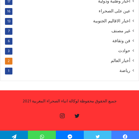
اخبار وطنية ودولية
17
عين على الصحراء
16
اخبار الاقاليم الجنوبية
13
غير مصنف
7
فن وتقافة
6
حوادث
3
أخبار العالم
2
رياضة
1
جميع الحقوق محفوظة لوكالة انباء الصحراء المغربية 2021
تويتر
انستقرام