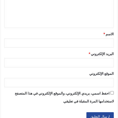
الاسم
*
البريد الإلكتروني
*
الموقع الإلكتروني
احفظ اسمي، بريدي الإلكتروني، والموقع الإلكتروني في هذا المتصفح
لاستخدامها المرة المقبلة في تعليقي.