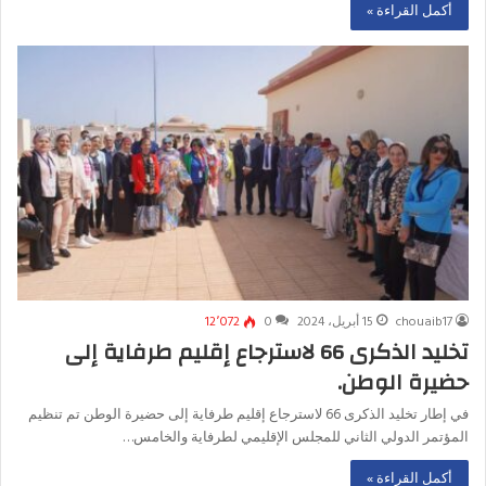
أكمل القراءة »
chouaib17
15 أبريل، 2024
0
12٬072
تخليد الذكرى 66 لاسترجاع إقليم طرفاية إلى
حضيرة الوطن.
في إطار تخليد الذكرى 66 لاسترجاع إقليم طرفاية إلى حضيرة الوطن تم تنظيم
المؤتمر الدولي الثاني للمجلس الإقليمي لطرفاية والخامس…
أكمل القراءة »